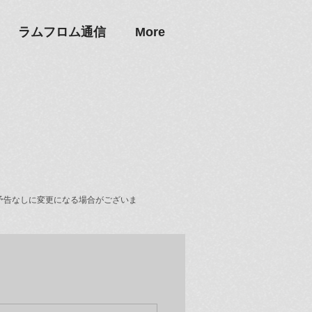
ラムフロム通信
More
予告なしに変更になる場合がございま