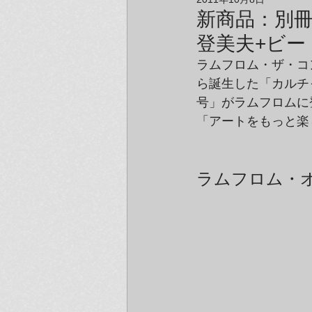
アーティスト＆クリエイター紹介
新商品：別冊
登美夫+ビー
ラムフロム・ザ・コ
ら誕生した「カルチ
号」がラムフロムに
「アートをもっと楽
ラムフロム・