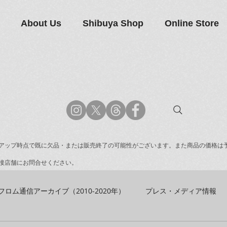
About Us
Shibuya Shop
Online Store
アップ時点で既に欠品・または販売終了の可能性がございます。また商品の価格は
接店舗にお問合せください。
フロム通信アーカイブ（2010-2020年）
プレス・メディア情報