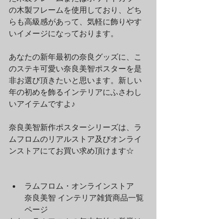
の木製フレームを使用しており、どち
らも高級感があって、気軽に飾りやす
いイメージになっております。
あなたの新年最初の奈良グッズに、こ
のステキ可愛い奈良美智ポスターを是
非お選び頂きたいと思います。新しい
年の初めを飾るインテリアにふさわし
いアイテムですよ♪
奈良美智新作ポスターシリーズは、ラ
ムフロムのリアルストア及びオンライ
ンストアにてお買い求め頂けます☆
ラムフロム・オンラインストア　
奈良美智 インテリア雑貨商品一覧
ページ