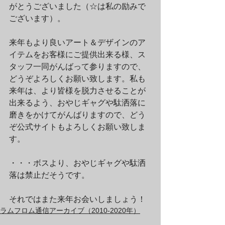
がとうございました（☆は私の励みで
ございます）。
来年もより良いアート＆デザインのア
イテムをお客様にご提供出来る様、ス
タッフ一同がんばって参りますので、
どうぞよろしくお願い致します。私も
来年は、より皆様を脱力させることが
出来るよう、おやじギャグや駄洒落に
磨きをかけてがんばりますので、どう
ぞ公式サイトもよろしくお願い致しま
す。
・・・ボスより、おやじギャグや駄洒
落は禁止だそうです。
それではまた来年お会いしましょう！
ラムフロム通信アーカイブ（2010-2020年）