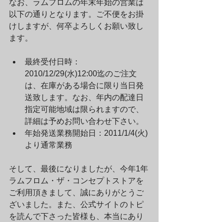
なお、ラムフロムの年末年始の営業は
以下の通りとなります。ご不便をお掛
けしますが、何卒よろしくお願い致し
ます。
最終受付日時：
2010/12/29(水)12:00迄のご注文
は、在庫がある場合に限り当日発
送致します。
なお、年内の配達日
指定可能地域は限られますので、
詳細は予めお問い合わせ下さい。
年始発送業務開始日：2011/1/4(火)
より通常業務
そして、最後になりましたが、今年1年
ラムフロム・ザ・コンセプトストアを
ご利用頂きまして、誠にありがとうご
ざいました。また、公式サイトのトピ
を読んで下さった皆様も、本当にあり