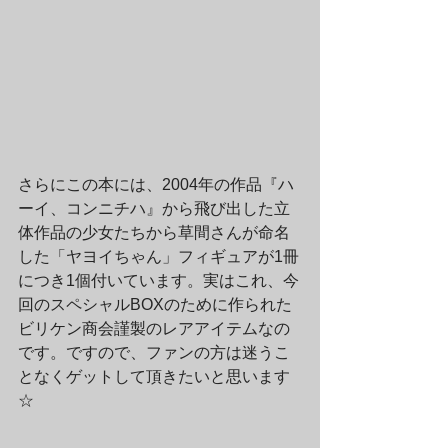
さらにこの本には、2004年の作品『ハ
ーイ、コンニチハ』から飛び出した立
体作品の少女たちから草間さんが命名
した「ヤヨイちゃん」フィギュアが1冊
につき1個付いています。実はこれ、今
回のスペシャルBOXのために作られた
ビリケン商会謹製のレアアイテムなの
です。ですので、ファンの方は迷うこ
となくゲットして頂きたいと思います
☆