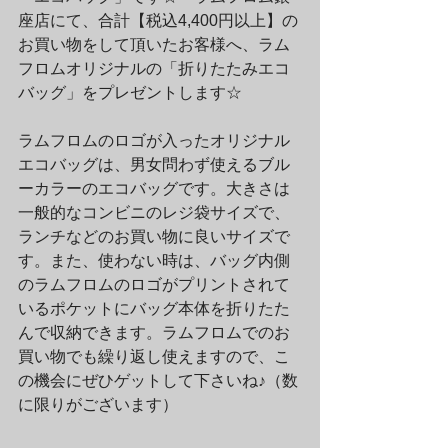
座店にて、合計【税込4,400円以上】の
お買い物をして頂いたお客様へ、ラム
フロムオリジナルの「折りたたみエコ
バッグ」をプレゼントします☆
ラムフロムのロゴが入ったオリジナル
エコバッグは、男女問わず使えるブル
ーカラーのエコバッグです。大きさは
一般的なコンビニのレジ袋サイズで、
ランチなどのお買い物に良いサイズで
す。また、使わない時は、バッグ内側
のラムフロムのロゴがプリントされて
いるポケットにバッグ本体を折りたた
んで収納できます。ラムフロムでのお
買い物でも繰り返し使えますので、こ
の機会にぜひゲットして下さいね♪（数
に限りがございます）