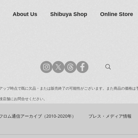
About Us
Shibuya Shop
Online Store
アップ時点で既に欠品・または販売終了の可能性がございます。また商品の価格は
接店舗にお問合せください。
フロム通信アーカイブ（2010-2020年）
プレス・メディア情報