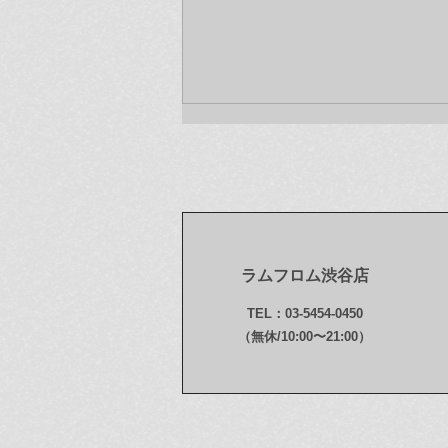
ラムフロム渋谷店
今年もお世話になりました！
TEL：03-5454-0450
本年最後のお知らせです〜♪
（無休/10:00〜21:00）