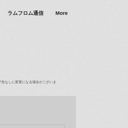
ラムフロム通信
More
予告なしに変更になる場合がございま