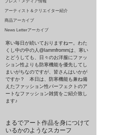
プレス・メディア情報
アーティスト＆クリエイター紹介
商品アーカイブ
News Letterアーカイブ
寒い毎日が続いておりますねー。わた
くし中の中の人@lammfrommは、寒い
とどうしても、日々のお洋服にファッ
ション性よりも防寒機能を優先してし
まいがちなのですが、皆さんはいかが
ですか？　本日は、防寒機能も兼ね備
えたファッション性パーフェクトのア
ートなファッション雑貨をご紹介致し
ます♪
まるでアート作品を身につけて
いるかのようなスカーフ