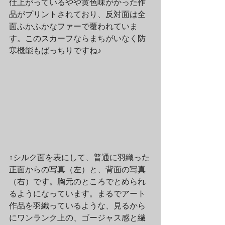
仕上がっているやや黄色味がかった作
品がプリントされており、反対面は全
面ふかふかなファーで覆われていま
す。このスカーフならまちがいなく防
寒機能もばっちりですね♪
↑シルク面を表にして、普通に羽織った
正面からの写真（左）と、背面の写真
（右）です。胸元のところでとめられ
るようになっています。まるでアート
作品を羽織っているような、見るから
にワンランク上の、ゴージャス感と繊