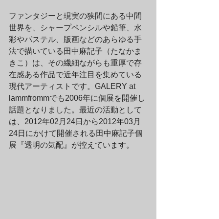
ファンタジーと現実の狭間にある中間
世界を、シャープペンシルや鉛筆、水
彩やパステル、版画などのあらゆる手
法で描いている田中麻記子（たなかま
きこ）は、その繊細ながらも重厚で存
在感ある作品で近年注目を集めている
現代アーティストです。GALERY at 
lammfrommでも2006年に個展を開催し
話題となりました。最近の活動として
は、2012年02月24日から2012年03月
24日にかけて開催される田中麻記子個
展『透明の気配』が控えています。