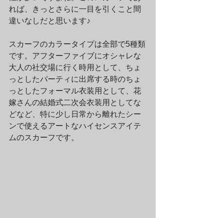
れば、きっとさらに一目を引くこと間
違いなしだと思います♪
スカーフのカラータイプは全部で5種類
です。アフターファイブにオシャレな
大人の社交場に行く時用として、ちょ
っとしたパーティに出席する時のちょ
っとしたフォーマル衣装用として、花
嫁さんの結婚式二次会衣装用としてな
どなど、特に少し日常から離れたシー
ンで使えるアートなハイセンスアイテ
ムのスカーフです。