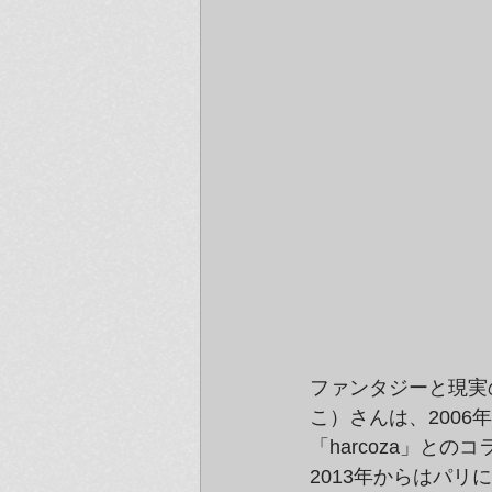
ファンタジーと現実
こ）さんは、2006年
「harcoza」と
2013年からはパ