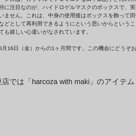
特に注目なのが、ハイドロゲルマスクのボックスで、実
いません。これは、中身の使用後はボックスを飾って田
などとして再利用できるようにという思いからというこ
ても嬉しい心遣いがなされています。
6月16日（金）からの1ヶ月間です。この機会にどうぞ
では「harcoza with maki」のアイ