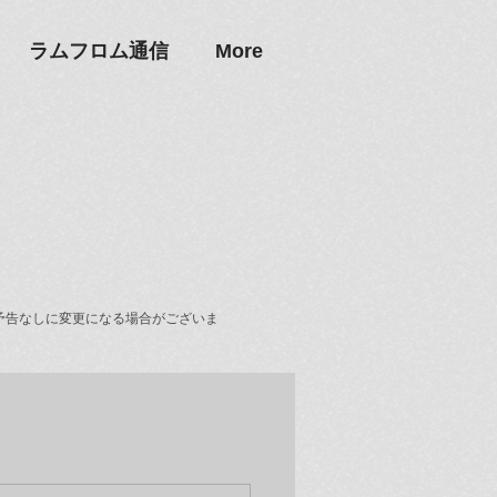
ラムフロム通信
More
予告なしに変更になる場合がございま