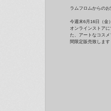
ラムフロムからのお
今週末6月16日（金）
オンラインストアに
た、アートなコスメブ
間限定販売致します