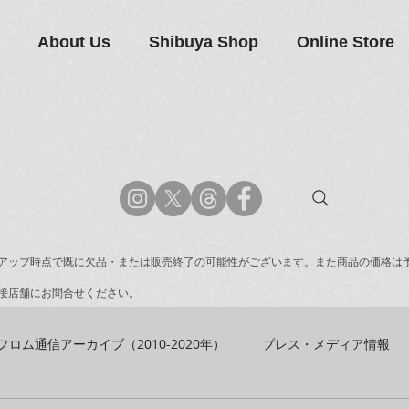
About Us
Shibuya Shop
Online Store
アップ時点で既に欠品・または販売終了の可能性がございます。また商品の価格は
接店舗にお問合せください。
フロム通信アーカイブ（2010-2020年）
プレス・メディア情報