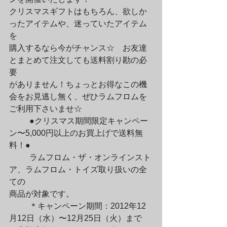
クリスマスギフトはもちろん、欲しか
ったアイテムや、迷っていたアイテム
を

購入するなら今がチャンス☆　お友達
とまとめて注文しても送料割り勘の必
要

がありません！ちょっとお得なこの機
会をお見逃し無く、ぜひラムフロムを

ご利用下さいませ☆
	●クリスマス期間限定キャンペー
ン〜5,000円以上のお買上げで送料無
料！●
	ラムフロム・ザ・オンラインスト
ア、ラムフロム・トイズ取り扱いの全
ての

商品が対象です。
	＊キャンペーン期間：2012年12
月12日（水）〜12月25日（火）まで
