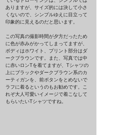
ているドローイングは、シンプルでは
ありますが、サイズ的には決して小さ
くないので、シンプルゆえに目立って
印象的に見えるのだと思います。
この写真の撮影時間が夕方だったため
に色が赤みがかってしまってますが、
ボディはホワイト、プリント部分はダ
ークブラウンです。また、写真では中
に赤いロンTを着てますが、Tシャツの
上にブラックやダークブラウン系のカ
ーティガンを、前ボタンをとめないで
ラフに着るというのもお勧めです。こ
れぞ大人可愛いイメージで着こなして
もらいたいTシャツですね。