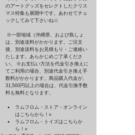
のアートグッズをセレクトしたクリス
マス特集も展開中です。あわせてチェ
ックしてみて下さいね☆
 ※一部地域（沖縄県、および島しょ
は、別途送料がかかります。ご注文
後、別途送料をお見積もり・ご連絡い
たします。あらかじめご了承くださ
い。 ※お支払い方法を代金引き換えに
てご利用の場合、別途代金引き換え手
数料がかかります。商品購入代金が、
31,500円以上の場合は、代金引換手数
料も無料となります。 
ラムフロム・ストア・オンライン
はこちらから！»
ラムフロム・トイズはこちらか
ら！»