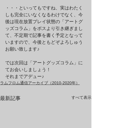
・・・といってもですね、実はわたく
しも完全にいなくなるわけでなく、今
後は現在放置プレイ状態の「アートグ
ッズコラム」をボスより引き継ぎまし
て、不定期で記事を書く予定となって
いますので、今後ともどぞよろしゅう
お願い致します♪
では次回は「アートグッズコラム」に
てお会いしましょう！
それまでアデュー♪
ラムフロム通信アーカイブ（2010-2020年）
すべて表示
最新記事