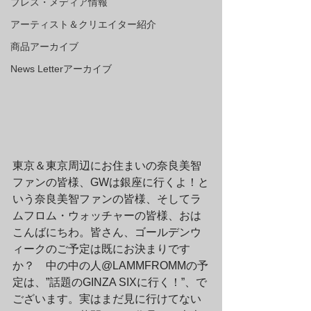
プレス・メディア情報
アーティスト＆クリエイター紹介
商品アーカイブ
News Letterアーカイブ
東京＆東京周辺にお住まいの奈良美智
ファンの皆様、GWは銀座に行くよ！と
いう奈良美智ファンの皆様、そしてラ
ムフロム・ウォッチャーの皆様、おは
こんばにちわ。皆さん、ゴールデンウ
ィークのご予定は既にお決まりです
か？　中の中の人@LAMMFROMMの予
定は、”話題のGINZA SIXに行く！”、で
ございます。実はまだ見に行けてない