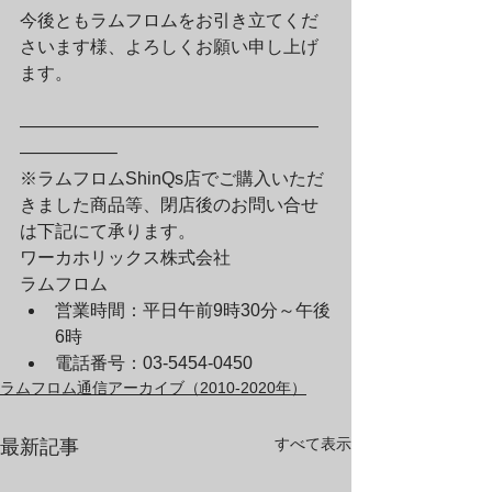
今後ともラムフロムをお引き立てくだ
さいます様、よろしくお願い申し上げ
ます。
—————————————————
—————–
※ラムフロムShinQs店でご購入いただ
きました商品等、閉店後のお問い合せ
は下記にて承ります。
ワーカホリックス株式会社

ラムフロム
営業時間：平日午前9時30分～午後
6時
電話番号：03-5454-0450
ラムフロム通信アーカイブ（2010-2020年）
すべて表示
最新記事