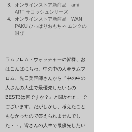
オンラインストア新商品：ami 
ART サコッシュシリーズ
オンラインストア新商品：WAN 
PAKU ひっぱりおもちゃ ムンクの
叫び
ラムフロム・ウォッチャーの皆様、お
はこんばにちわ。中の中の人＠ラムフ
ロム、先日美容師さんから『中の中の
人さんの人生で最優先したいもの
BEST3は何ですか？』と聞かれた、で
ございます。だがしかし、考えたこと
もなかったので答えられませんでし
た・・。皆さんの人生で最優先したい