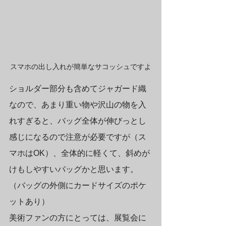
スマホの出し入れが簡単なサコッシュですよ
ショルダー部分も含めてジャガード織
なので、あまり重い物や沢山の物を入
れすぎると、バッグ全体が伸びっとし
感じになるので注意が必要ですが（ス
マホはOK）、全体的に軽くて、斜めが
けもしやすいバッグかと思います。
（バッグの外側にカードサイズのポケ
ットあり）
美術ファンの方にとっては、展覧会に