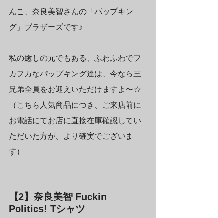
んこ、奈良美智さんの「パップキン
グ」ブラザーズです♪
私の癒しの元でもある、ふわふわでフ
カフカなパップキング達は、今なら三
兄弟全員をお迎えいただけますよ〜☆
（こちら人気商品につき、ご来店前に
お電話にてお店に直接在庫確認してい
ただいた方が、より確実でございま
す）
【2】奈良美智 Fuckin 
Politics! Tシャツ