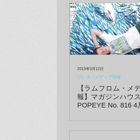
2015年3月12日
プレス・メディア情報
【ラムフロム・メ
報】マガジンハウ
POPEYE No. 816 