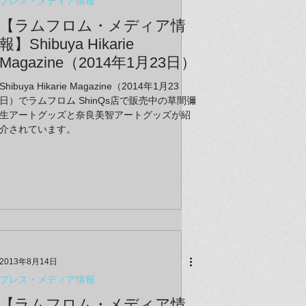
プレス・メディア情報
【ラムフロム・メディア情
報】Shibuya Hikarie
Magazine（2014年1月23日）
Shibuya Hikarie Magazine（2014年1月23
日）でラムフロム ShinQs店で販売中の草間彌
生アートグッズと奈良美智アートグッズが紹
介されています。
2013年8月14日
プレス・メディア情報
【ラムフロム・メディア情