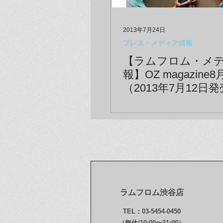
2013年7月24日
プレス・メディア情報
【ラムフロム・メ
報】OZ magazine
（2013年7月12日
ラムフロム渋谷店
TEL：03-5454-0450
（無休/10:00〜21:00）