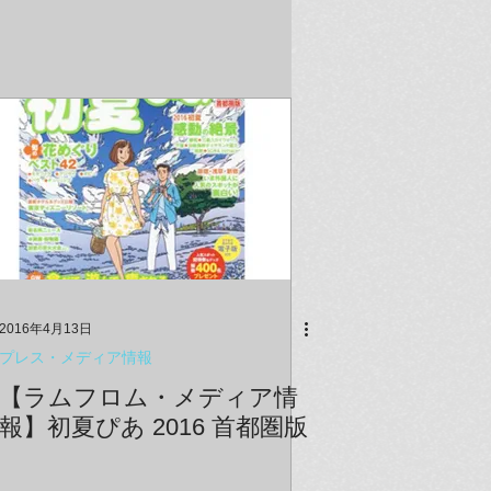
2016年4月13日
プレス・メディア情報
【ラムフロム・メディア情
報】初夏ぴあ 2016 首都圏版