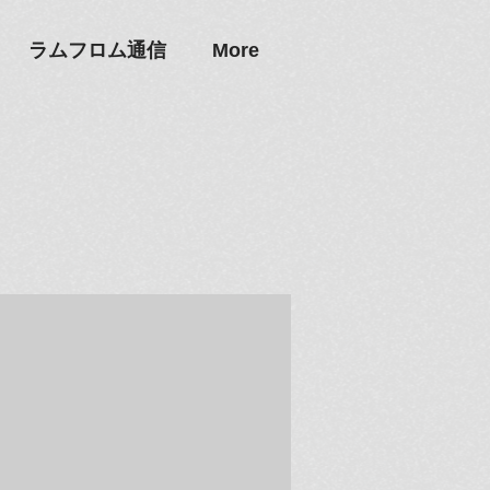
ラムフロム通信
More