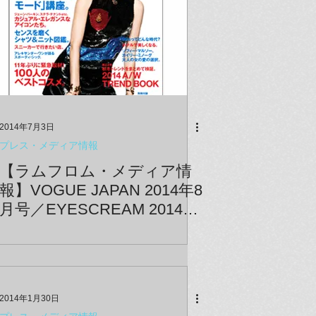
2014年7月3日
プレス・メディア情報
【ラムフロム・メディア情
報】VOGUE JAPAN 2014年8
月号／EYESCREAM 2014年
8月号
2014年1月30日