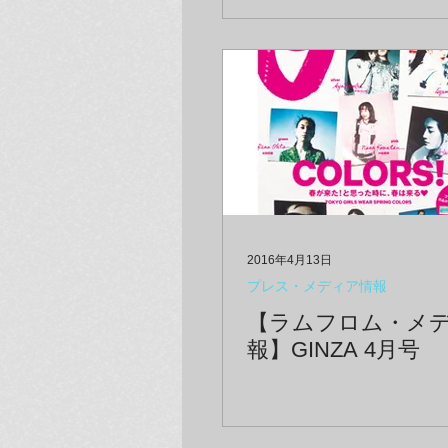
2016年4月13日
プレス・メディア情報
【ラムフロム・メ
報】GINZA 4月号