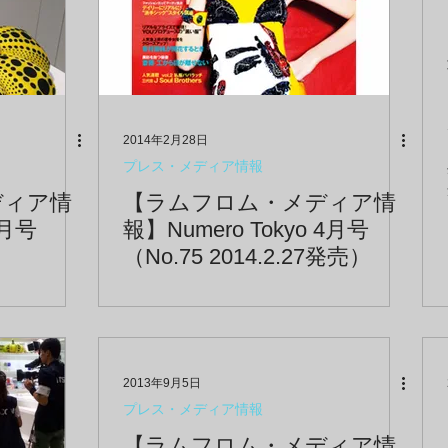
2014年2月28日
プレス・メディア情報
ディア情
【ラムフロム・メディア情
7月号
報】Numero Tokyo 4月号
（No.75 2014.2.27発売）
2013年9月5日
プレス・メディア情報
【ラムフロム・メディア情