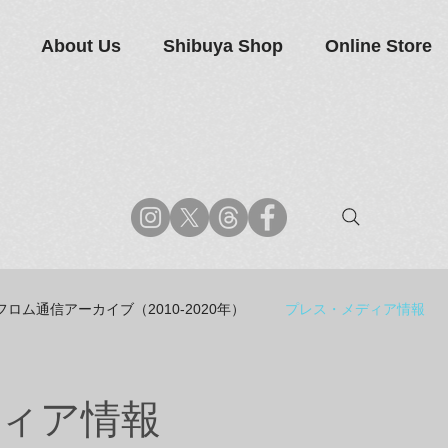
About Us
Shibuya Shop
Online Store
フロム通信アーカイブ（2010-2020年）
プレス・メディア情報
商品アーカイブ
News Letterアーカイブ
ィア情報