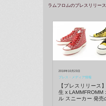
ラムフロムのプレスリリー
2018年10月23日
プレス・メディア情報
【プレスリリース
生 x LAMMFROM
ル スニーカー 発
せ