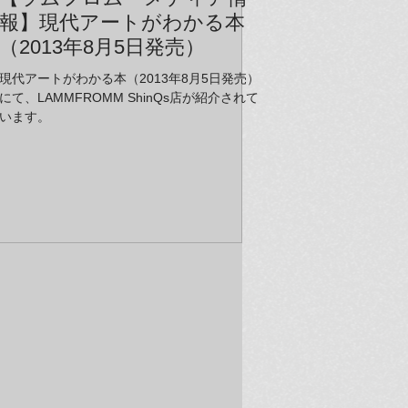
報】現代アートがわかる本
（2013年8月5日発売）
現代アートがわかる本（2013年8月5日発売）
にて、LAMMFROMM ShinQs店が紹介されて
います。