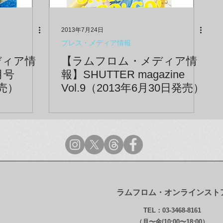
2013年7月24日
プレス・メディア情報
ディア情
【ラムフロム・メディア情
8月号
報】SHUTTER magazine
発売）
Vol.9（2013年6月30日発売）
ラムフロム・オンラインスト
TEL：03-3468-8161
（月〜金/10:00〜18:00）