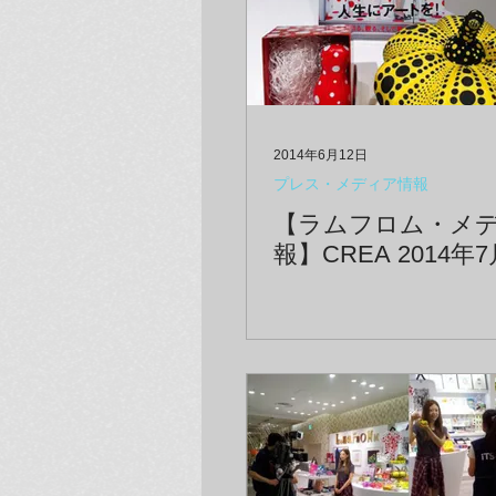
2014年6月12日
プレス・メディア情報
【ラムフロム・メ
報】CREA 2014年