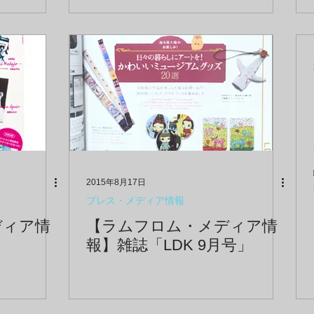
頂きました！
2015年8月17日
プレス・メディア情報
ディア情
【ラムフロム・メディア情
報】雑誌「LDK 9月号」