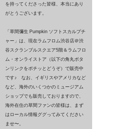
を持ってくださった皆様、本当にあり
がとうございます。
「草間彌生 Pumpkin ソフトスカルプチ
ャー」は、現在ラムフロム渋谷店＠渋
谷スクランブルスクエア5階＆ラムフロ
ム・オンライストア（以下の角丸ボタ
ンリンクをポチッとどうぞ）で販売中
です♪　なお、イギリスやアメリカなど
など、海外のいくつかのミュージアム
ショップでも販売しておりますので、
海外在住の草間ファンの皆様は、まず
はローカル情報ググってみてください
ませ〜。