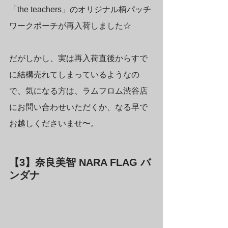
「the teachers」のオリジナル柄パッチ
ワークポーチが再入荷しました☆
だがしかし、実は再入荷直後からすで
に結構売れてしまっているようなの
で、気になる方は、ラムフロム渋谷店
にお問い合わせいただくか、なる早で
お越しくださいませ〜。
【3】奈良美智 NARA FLAG バ
ンダナ