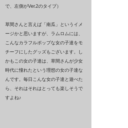
で、左側がVer.2のタイプ）
草間さんと言えば「南瓜」というイメ
ージかと思いますが、ラムロムには、
こんなカラフルポップな女の子達をモ
チーフにしたグッズもございます。し
かもこの女の子達は、草間さんが少女
時代に憧れたという理想の女の子達な
んです。毎日こんな女の子達と遊べた
ら、それはそれはとっても楽しそうで
すよね♪