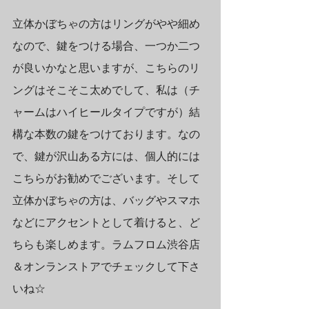
立体かぼちゃの方はリングがやや細め
なので、鍵をつける場合、一つか二つ
が良いかなと思いますが、こちらのリ
ングはそこそこ太めでして、私は（チ
ャームはハイヒールタイプですが）結
構な本数の鍵をつけております。なの
で、鍵が沢山ある方には、個人的には
こちらがお勧めでございます。そして
立体かぼちゃの方は、バッグやスマホ
などにアクセントとして着けると、ど
ちらも楽しめます。ラムフロム渋谷店
＆オンランストアでチェックして下さ
いね☆