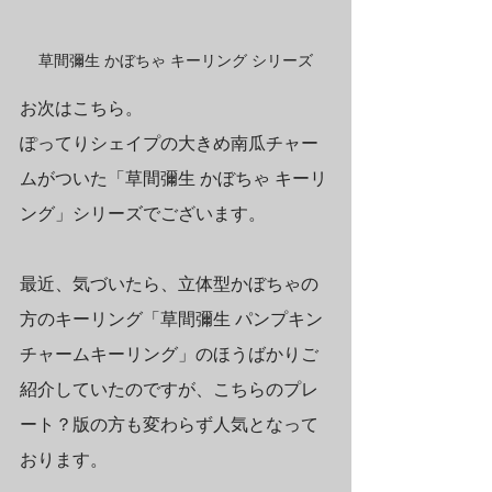
草間彌生 かぼちゃ キーリング シリーズ
お次はこちら。
ぽってりシェイプの大きめ南瓜チャー
ムがついた「草間彌生 かぼちゃ キーリ
ング」シリーズでございます。
最近、気づいたら、立体型かぼちゃの
方のキーリング「草間彌生 パンプキン
チャームキーリング」のほうばかりご
紹介していたのですが、こちらのプレ
ート？版の方も変わらず人気となって
おります。