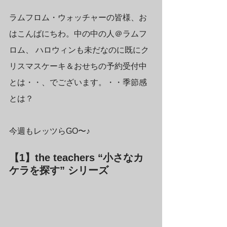
ラムフロム・ウォッチャーの皆様、お
はこんばにちわ。中の中の人＠ラムフ
ロム、 ハロウィンも未だなのに既にク
リスマスケーキ＆おせちの予約受付中
とは・・、でございます。・・季節感
とは？
今週もレッツらGO〜♪
【1】the teachers “小さなカ
ケラを探す” シリーズ