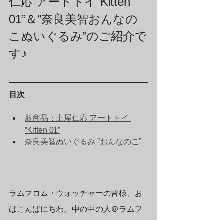
仁応 アートトイ Kitten 
01”＆”奈良美智おんなの
こぬいぐるみ”のご紹介で
す♪
目次
新商品：土屋仁応 アートトイ 
”Kitten 01”
奈良美智ぬいぐるみ ”おんなのこ”
ラムフロム・ウォッチャーの皆様、お
はこんばにちわ。中の中の人＠ラムフ