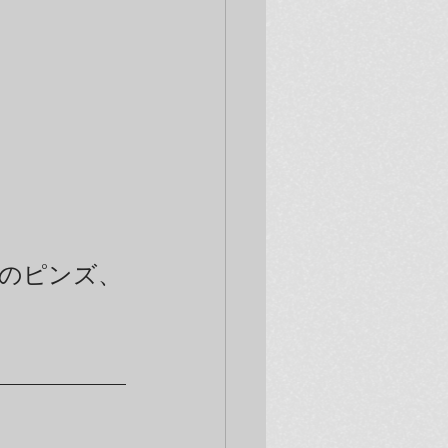
のピンズ、