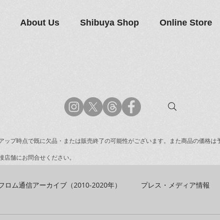
About Us
Shibuya Shop
Online Store
アップ時点で既に欠品・または販売終了の可能性がございます。また商品の価格は
接店舗にお問合せください。
フロム通信アーカイブ（2010-2020年）
プレス・メディア情報