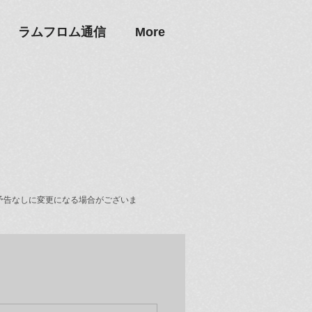
ラムフロム通信
More
予告なしに変更になる場合がございま