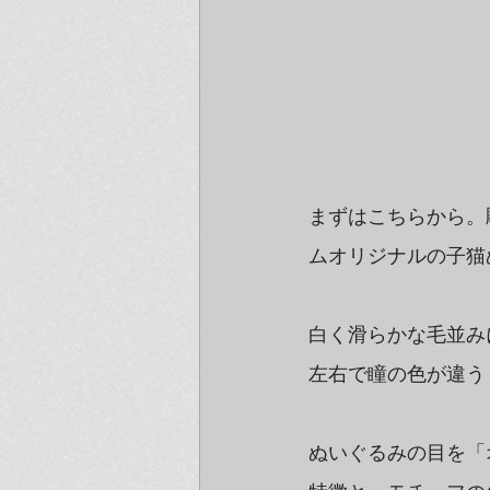
まずはこちらから。
ムオリジナルの子猫
白く滑らかな毛並み
左右で瞳の色が違う
ぬいぐるみの目を「