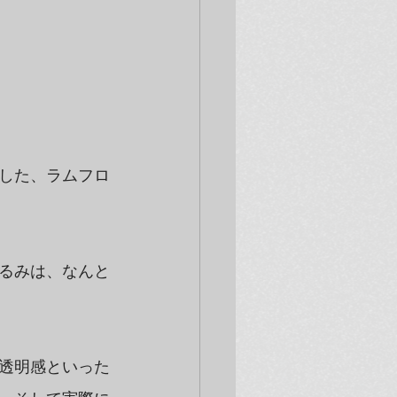
した、ラムフロ
るみは、なんと
透明感といった