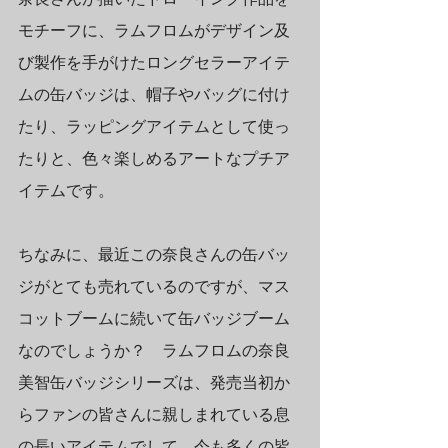
モチーフに、ラムフロムがデザイン及
び製作を手がけたロングセラーアイテ
ムの缶バッジは、帽子やバッグに付け
たり、ラッピングアイテムとして使っ
たりと、色々楽しめるアートなプチア
イテムです。
ちなみに、最近この奈良さんの缶バッ
ジがとても売れているのですが、マス
コットブームに続いて缶バッジブーム
なのでしょうか？　ラムフロムの奈良
美智缶バッジシリーズは、発売当初か
らファンの皆さんに親しまれている息
の長いアイテムでして、今も多くの皆