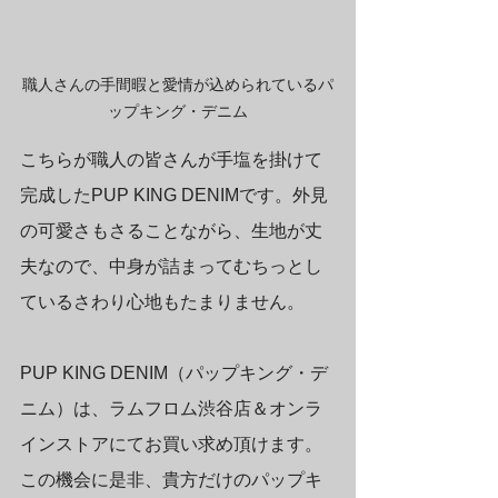
職人さんの手間暇と愛情が込められているパ
ップキング・デニム
こちらが職人の皆さんが手塩を掛けて
完成したPUP KING DENIMです。外見
の可愛さもさることながら、生地が丈
夫なので、中身が詰まってむちっとし
ているさわり心地もたまりません。
PUP KING DENIM（パップキング・デ
ニム）は、ラムフロム渋谷店＆オンラ
インストアにてお買い求め頂けます。
この機会に是非、貴方だけのパップキ