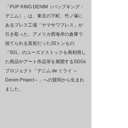
「PUP KING DENIM（パップキング・
デニム）」は、東京の下町、竹ノ塚に
あるプレス工場「ヤマサワプレス」が
引き取った、アメリカ西海岸の倉庫で
捨てられる直前だった20トンもの
「501」のユーズドストックを再利用し
た商品やアート作品等を展開するSDGs
プロジェクト「デニム de ミライ ～
Denim Project～」への賛同から生まれ
ました。
