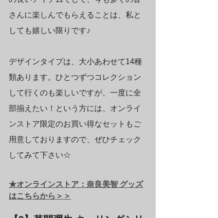
さんに楽しんでもらえることは、私と
しても嬉しい限りです♪
デザインタイプは、大小あわせて14種
類あります。ひとつずつコレクション
して行くのも楽しいですが、一度に全
部揃えたい！という方には、オンライ
ンストア限定のお買い得なセットもご
用意しておりますので、ぜひチェック
してみて下さい☆
★オンラインストア：奈良美智 グッズ
はこちらから＞＞