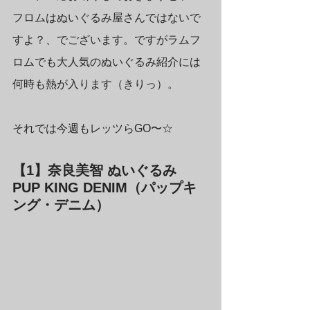
フロムはぬいぐるみ屋さんではないで
すよ？、でございます。ですがラムフ
ロムでも大人気のぬいぐるみ紹介には
何時も熱が入ります（きりっ）。
それでは今週もレッツらGO〜☆
【1】奈良美智 ぬいぐるみ 
PUP KING DENIM（パップキ
ング・デニム）