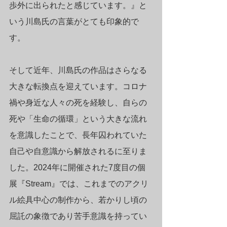
歩外に出られたと感じています。』と
いう川島氏の言葉がとても印象的で
す。
そして近年、川島氏の作品はさらなる
大きな転換点を迎えています。コロナ
禍や身近な人々の死を経験し、自らの
死や「生命の循環」という大きな流れ
を意識したことで、長年囚われていた
自己や自意識から解放されるに至りま
した。2024年に開催された7度目の個
展『Stream』では、これまでのアクリ
ル絵具中心の制作から、若かりし頃の
屈託の象徴であり苦手意識を持ってい