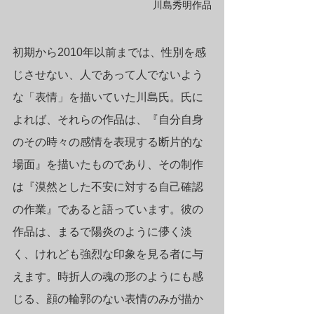
川島秀明作品
初期から2010年以前までは、性別を感
じさせない、人であって人でないよう
な「表情」を描いていた川島氏。氏に
よれば、それらの作品は、『自分自身
のその時々の感情を表現する断片的な
場面』を描いたものであり、その制作
は『漠然とした不安に対する自己確認
の作業』であると語っています。彼の
作品は、まるで陽炎のように儚く淡
く、けれども強烈な印象を見る者に与
えます。時折人の魂の形のようにも感
じる、顔の輪郭のない表情のみが描か