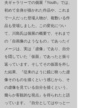
夫ギャラリーでの個展『Youth』では、
初めて全身が描かれた作品や、これま
で一人だった登場人物が、複数いる作
品も登場しました。この変化につい
て、川島氏は個展の概要で、それまで
の「自画像のようなもの」であったイ
メージは、実は「虚像」であり、自分
を隠していた「仮面」であったと振り
返っています。そしてその仮面を外し
た結果、『従来のように鏡に映った虚
像そのものを描くという感じから、そ
の虚像を見ている自分を描くという、
幾らか客観的な視点』を得られたと語
っています。『自分としてはやっと一