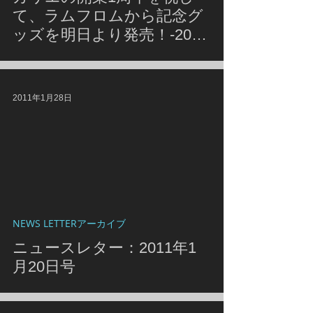
て、ラムフロムから記念グ
ッズを明日より発売！-2013
年4月3日号-
2011年1月28日
NEWS LETTERアーカイブ
ニュースレター：2011年1
月20日号