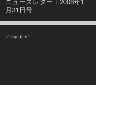
ニュースレター：2008年1
月31日号
2007年2月16日
NEWS LETTERアーカイブ
ニュースレター：2007年2
月15日号