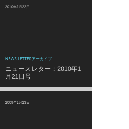
2010年1月22日
NEWS LETTERアーカイブ
ニュースレター：2010年1
月21日号
2009年1月23日