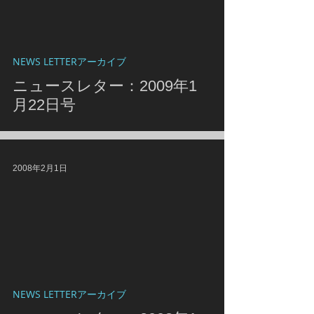
NEWS LETTERアーカイブ
ニュースレター：2009年1
月22日号
2008年2月1日
NEWS LETTERアーカイブ