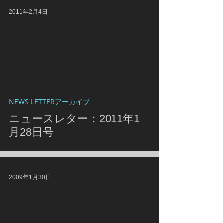
2011年2月4日
NEWS LETTERアーカイブ
ニュースレター：2011年1
月28日号
2009年1月30日