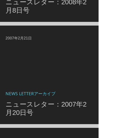
ニュースレター：2008年2
月8日号
2007年2月21日
NEWS LETTERアーカイブ
ニュースレター：2007年2
月20日号