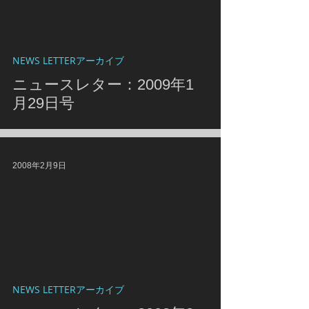
NEWS LETTERアーカイブ
ニュースレター：2009年1
月29日号
2008年2月9日
NEWS LETTERアーカイブ