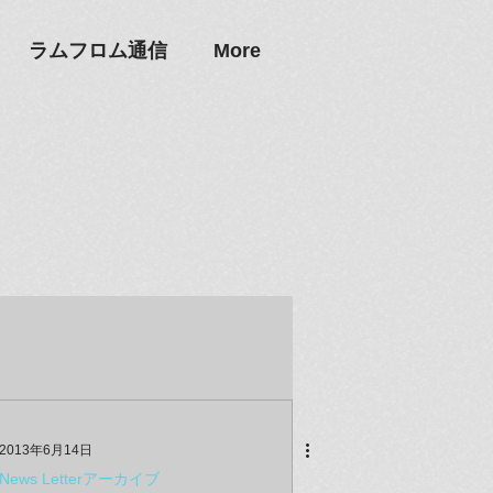
ラムフロム通信
More
2013年6月14日
News Letterアーカイブ