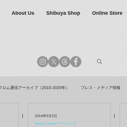
About Us
Shibuya Shop
Online Store
フロム通信アーカイブ（2010-2020年）
プレス・メディア情報
商品アーカイブ
News Letterアーカイブ
2014年5月2日
News Letterアーカイブ