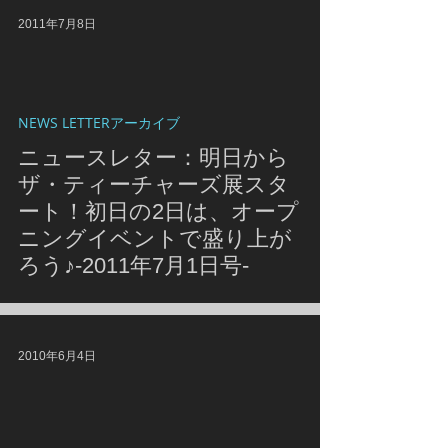
2011年7月8日
NEWS LETTERアーカイブ
ニュースレター：明日から
ザ・ティーチャーズ展スタ
ート！初日の2日は、オープ
ニングイベントで盛り上が
ろう♪-2011年7月1日号-
2010年6月4日