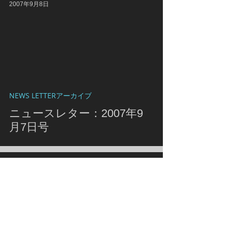
2007年9月8日
NEWS LETTERアーカイブ
ニュースレター：2007年9
月7日号
2006年9月16日