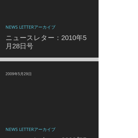
NEWS LETTERアーカイブ
ニュースレター：2010年5
月28日号
2009年5月29日
NEWS LETTERアーカイブ