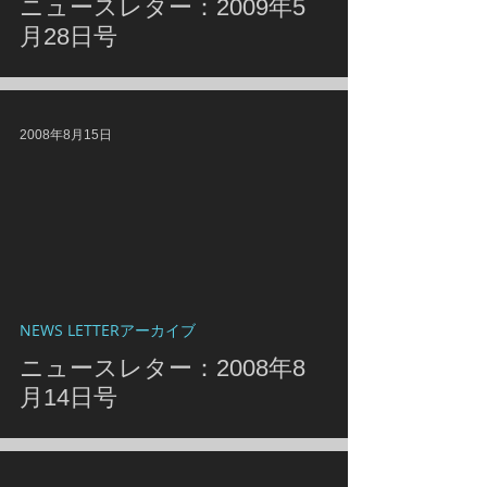
ニュースレター：2009年5
月28日号
2008年8月15日
NEWS LETTERアーカイブ
ニュースレター：2008年8
月14日号