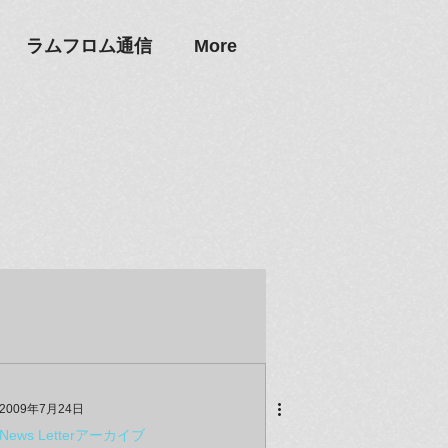
ラムフロム通信
More
2009年7月24日
News Letterアーカイブ