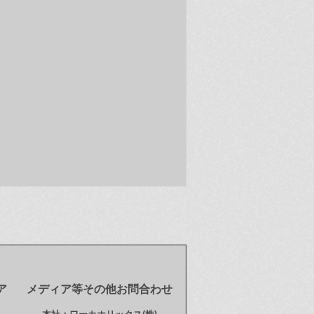
ア
メディア等その他お問合わせ