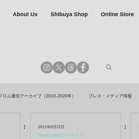
About Us
Shibuya Shop
Online Store
フロム通信アーカイブ（2010-2020年）
プレス・メディア情報
商品アーカイブ
News Letterアーカイブ
2011年9月22日
News Letterアーカイブ