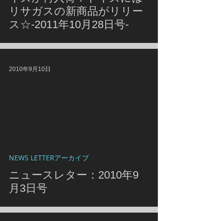
リサガスの新商品がリリー
ス☆-2011年10月28日号-
2010年9月10日
NEWS LETTERアーカイブ
ニュースレター：2010年9
月3日号