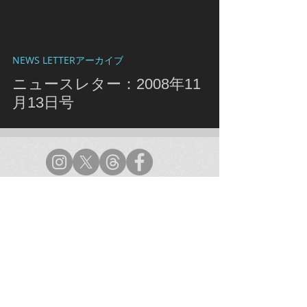
NEWS LETTERアーカイブ
ニュースレター：2008年11
月13日号
ラムフロム渋谷店
TEL：03-5454-0450
（無休/10:00〜21:00）