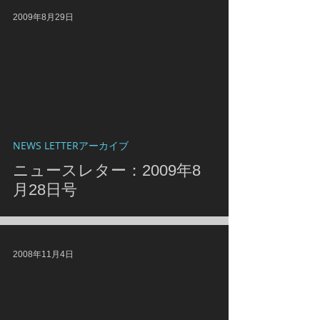
2009年8月29日
NEWS LETTERアーカイブ
ニュースレター：2009年8
月28日号
2008年11月4日