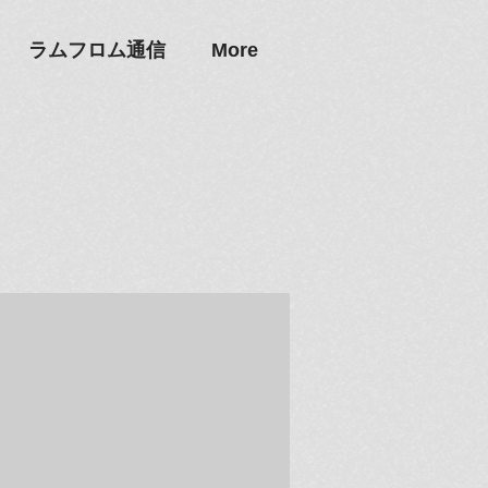
ラムフロム通信
More