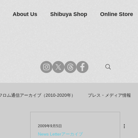
About Us
Shibuya Shop
Online Store
フロム通信アーカイブ（2010-2020年）
プレス・メディア情報
商品アーカイブ
News Letterアーカイブ
2009年9月5日
News Letterアーカイブ