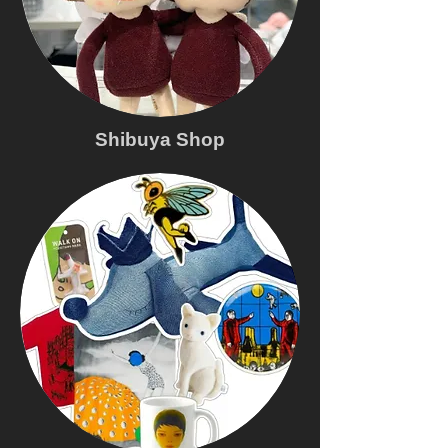
Shibuya Shop