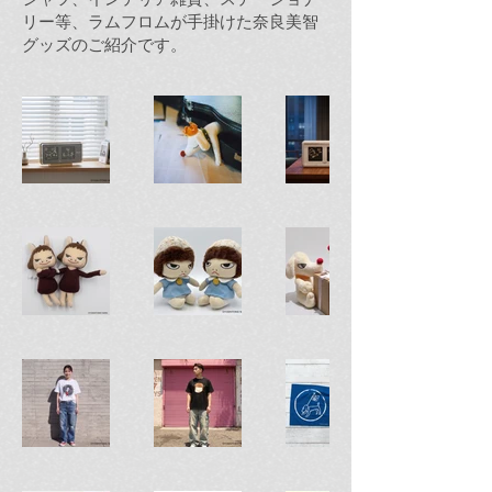
リー等、ラムフロムが手掛けた奈良美智
グッズのご紹介です。