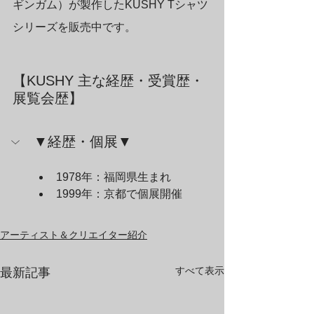
ギンガム）が製作したKUSHY Tシャツ
シリーズを販売中です。
【KUSHY 主な経歴・受賞歴・
展覧会歴】
▼経歴・個展▼
1978年：福岡県生まれ
1999年：京都で個展開催
アーティスト＆クリエイター紹介
すべて表示
最新記事