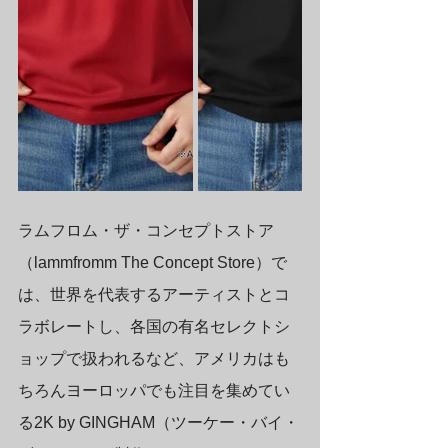
ラムフロム・ザ・コンセプトストア
（lammfromm The Concept Store）で
は、世界を代表するアーティストとコ
ラボレートし、各国の有名セレクトシ
ョップで扱われるなど、アメリカはも
ちろんヨーロッパでも注目を集めてい
る2K by GINGHAM（ツーケー・バイ・