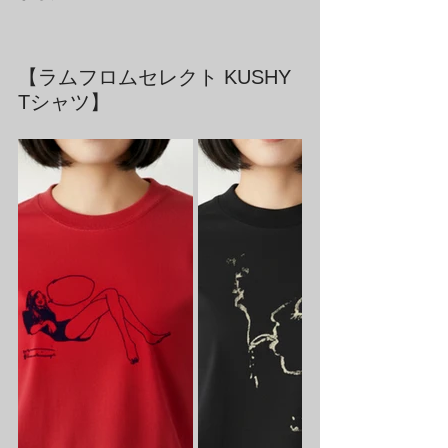
【ラムフロムセレクト KUSHY 
Tシャツ】