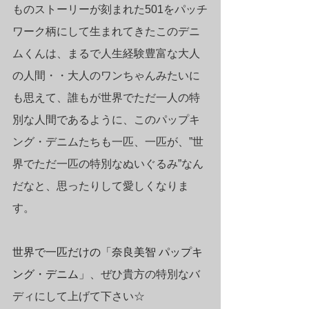
ものストーリーが刻まれた501をパッチ
ワーク柄にして生まれてきたこのデニ
ムくんは、まるで人生経験豊富な大人
の人間・・大人のワンちゃんみたいに
も思えて、誰もが世界でただ一人の特
別な人間であるように、このパップキ
ング・デニムたちも一匹、一匹が、”世
界でただ一匹の特別なぬいぐるみ”なん
だなと、思ったりして愛しくなりま
す。
世界で一匹だけの「奈良美智 パップキ
ング・デニム」
、ぜひ貴方の特別なバ
ディにして上げて下さい☆