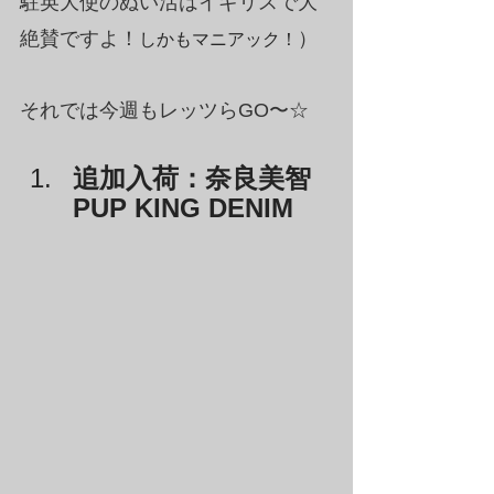
駐英大使のぬい活はイギリスで大
絶賛ですよ！
）
しかもマニアック！
それでは今週もレッツらGO〜☆
追加入荷：奈良美智 
PUP KING DENIM