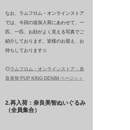
なお、ラムフロム・オンラインストア
では、今回の追加入荷にあわせて、一
匹、一匹、お顔がよく見える写真でご
紹介しております。皆様のお迎え、お
待ちしております☆
◎
ラムフロム・オンラインストア：奈
良美智 PUP KING DENIM ページ＞＞
2.再入荷：奈良美智ぬいぐるみ
（全員集合）