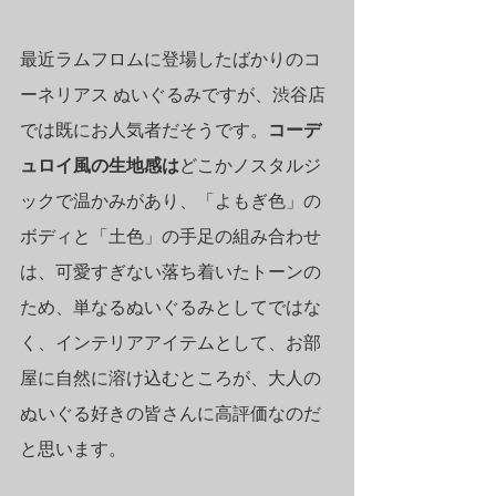
最近ラムフロムに登場したばかりのコ
ーネリアス ぬいぐるみですが、渋谷店
では既にお人気者だそうです。
コーデ
ュロイ風の生地感は
どこかノスタルジ
ックで温かみがあり、「よもぎ色」の
ボディと「土色」の手足の組み合わせ
は、可愛すぎない落ち着いたトーンの
ため、単なるぬいぐるみとしてではな
く、インテリアアイテムとして、お部
屋に自然に溶け込むところが、大人の
ぬいぐる好きの皆さんに高評価なのだ
と思います。