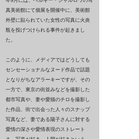
年9月には、ベルギー・シャルロワの写
真美術館にて個展を開催中に、美術館
外壁に貼られていた女性の写真に火炎
瓶を投げつけられる事件が起きまし
た。
このように、メディアではどうしても
センセーショナルなヌード作品で話題
となりがちなアラーキーですが、その
一方で、東京の街並みなどを撮影した
都市写真や、妻や愛猫のチロを撮影し
た作品、街で出会った人々のスナップ
写真など、妻である陽子さんに対する
愛情の深さや愛情表現のストレート