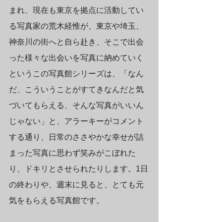
まれ、現在も東京を拠点に活動してい
る写真家の荒木経惟が、東京や埼玉、
神奈川の街へと自ら赴き、そこで出会
った様々な出会いを写真に納めていく
というこの写真館シリーズは、「なん
だ、こういうことがすてきなんだと気
づいてもらえる、そんな写真がいいん
じゃない」と、アラーキーがコメント
する通り、日常のささやかな幸せが詰
まった写真に思わず笑みがこぼれた
り、ドキリとさせられたりします。1日
の終わりや、週末に見ると、とても元
気をもらえる写真館です。