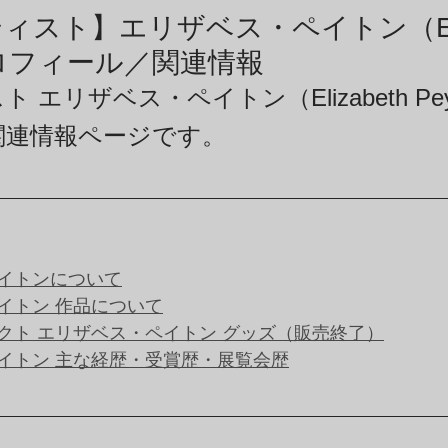
商品アーカイブ
News Letterアーカイブ
ィスト】エリザベス・ペイトン（Eliz
）プロフィール／関連情報
 エリザベス・ペイトン（Elizabeth Pe
関連情報ページです。
イトンについて
イトン 作品について
クト エリザベス・ペイトン グッズ（販売終了）
イトン 主な経歴・受賞歴・展覧会歴