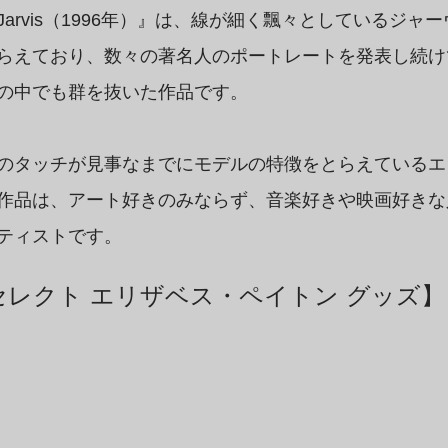
arvis（1996年）』は、線が細く飄々としているジャ
らえており、数々の著名人のポートレートを発表し続け
の中でも群を抜いた作品です。
のタッチが見事なまでにモデルの特徴をとらえているエ
作品は、アート好きのみならず、音楽好きや映画好きな
ティストです。
レクト エリザベス・ペイトン グッズ】