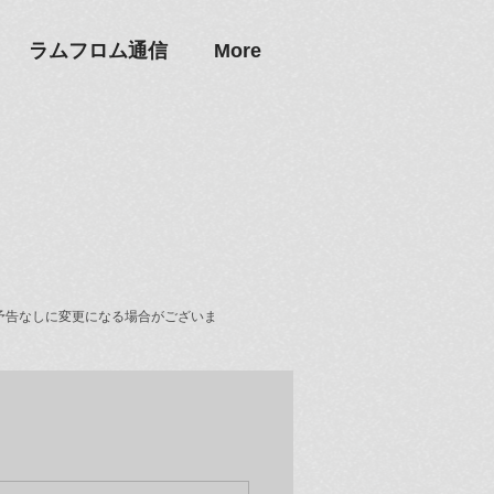
ラムフロム通信
More
予告なしに変更になる場合がございま