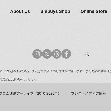
About Us
Shibuya Shop
Online Store
アップ時点で既に欠品・または販売終了の可能性がございます。また商品の価格は
接店舗にお問合せください。
フロム通信アーカイブ（2010-2020年）
プレス・メディア情報