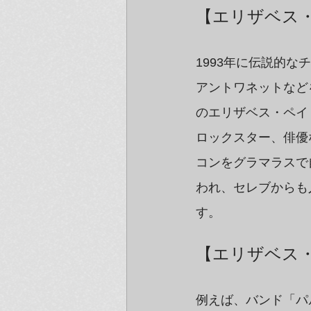
【エリザベス
1993年に伝説的
アントワネットなど
のエリザベス・ペイトン
ロックスター、俳優
コンをグラマラスで
われ、セレブからも
す。
【エリザベス
例えば、バンド「パル