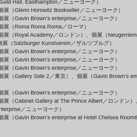
uild Hall, Easthampton／ニューヨーク）
展（Glenn Horowitz Bookseller／ニューヨーク）
展（Gavin Brown’s enterprise／ニューヨーク）
個展（Roma Roma Roma／ローマ）
個展（Royal Academy／ロンドン）、個展（Neugerriem
（Salzburger Kunstverein／ザルツブルグ）
展（Gavin Brown’s enterprise／ニューヨーク）
展（Gavin Brown’s enterprise／ニューヨーク）
展（Gavin Brown’s enterprise／ニューヨーク）
展（Gallery Side 2／東京）、個展（Gavin Brown’s en
）
展（Gavin Brown’s enterprise／ニューヨーク）
展（Cabinet Gallery at The Prince Albert／ロンド
 enterprise／ニューヨーク）
（Gavin Brown’s enterprise at Hotel Chelsea R