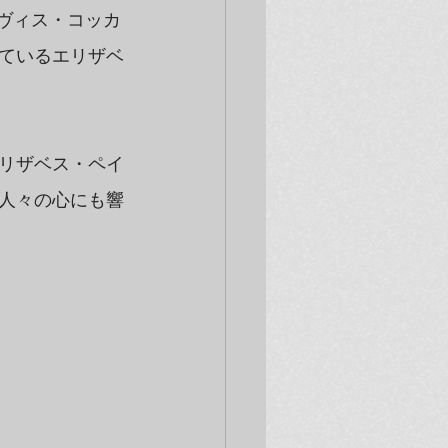
ーヴィス・コッカ
ているエリザベ
リザベス・ペイ
人々の心にも響