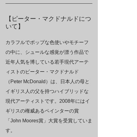
【ピーター・マクドナルドにつ
いて】
カラフルでポップな色使いやモチーフ
の中に、シュールな感覚が漂う作品で
近年人気を博している若手現代アーテ
ィストのピーター・マクドナルド
（Peter McDonald）は、日本人の母と
イギリス人の父を持つハイブリッドな
現代アーティストです。2008年にはイ
ギリスの権威あるペインターの賞
「John Moores賞」大賞を受賞していま
す。