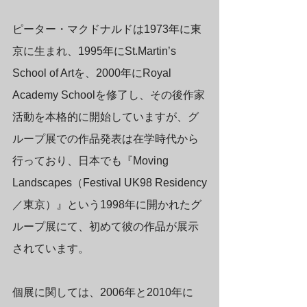
ピーター・マクドナルドは1973年に東
京に生まれ、1995年にSt.Martin’s 
School of Artを、2000年にRoyal 
Academy Schoolを修了し、その後作家
活動を本格的に開始していますが、グ
ループ展での作品発表は在学時代から
行っており、日本でも『Moving 
Landscapes（Festival UK98 Residency
／東京）』という1998年に開かれたグ
ループ展にて、初めて彼の作品が展示
されています。
個展に関しては、2006年と2010年に