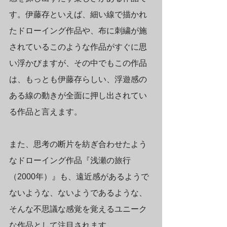
す。伊藤存といえば、細い線で描かれ
たドローイング作品や、布に刺繍が施
されているこのような作品がすぐに思
い浮かびますが、その中でもこの作品
は、もっとも伊藤存らしい、浮遊感の
ある線の動きが全面に押し出されてい
る作品と言えます。
また、思考の断片を紡ぎ合わせたよう
なドローイング作品『浅瀬の旅行
（2000年）』も、遠近感があるようで
ないような、ないようであるような、
そんな不思議な感覚を覚えるユニーク
な作品として注目されます。