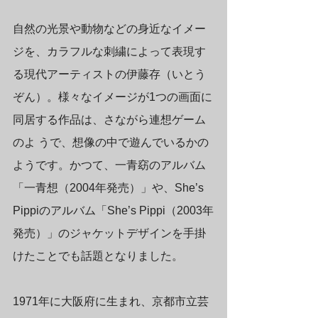
自然の光景や動物などの身近なイメー
ジを、カラフルな刺繍によって表現す
る現代アーティストの伊藤存（いとう
ぞん）。様々なイメージが1つの画面に
同居する作品は、さながら連想ゲーム
のよ うで、想像の中で遊んでいるかの
ようです。かつて、一青窈のアルバム
「一青想（2004年発売）」や、She’s 
Pippiのアルバム「She’s Pippi（2003年
発売）」のジャケットデザインを手掛
けたことでも話題となりました。
1971年に大阪府に生まれ、京都市立芸