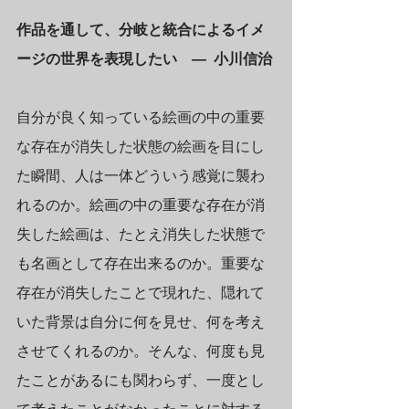
作品を通して、分岐と統合によるイメ
ージの世界を表現したい　—  小川信治
自分が良く知っている絵画の中の重要
な存在が消失した状態の絵画を目にし
た瞬間、人は一体どういう感覚に襲わ
れるのか。絵画の中の重要な存在が消
失した絵画は、たとえ消失した状態で
も名画として存在出来るのか。重要な
存在が消失したことで現れた、隠れて
いた背景は自分に何を見せ、何を考え
させてくれるのか。そんな、何度も見
たことがあるにも関わらず、一度とし