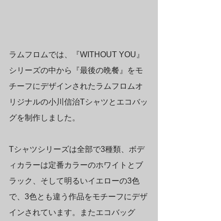
ラムフロムでは、『WITHOUT YOU』
シリーズの中から『最後の晩餐』をモ
チーフにデザインされたラムフロムオ
リジナルの小川信治Tシャツとエコバッ
グを制作しました。
Tシャツシリーズは全部で3種類、ボデ
ィカラーは定番カラーのホワイトとブ
ラック、そして明るいイエローの3色
で、3色とも違う作品をモチーフにデザ
インされています。またエコバッグ