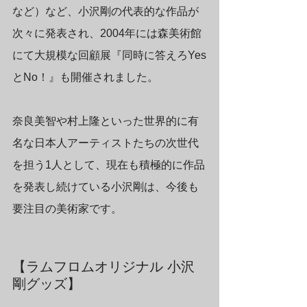
など）など、小沢剛の代表的な作品が
次々に発表され、2004年には森美術館
にて大規模な回顧展『同時に答えろYes
とNo！』も開催されました。
奈良美智や村上隆といった世界的に有
名な日本人アーティストたちの次世代
を担う1人として、現在も積極的に作品
を発表し続けている小沢剛は、今後も
要注目の美術家です。
【ラムフロムオリジナル 小沢
剛グッズ】