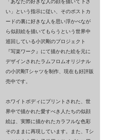
「あなたの好きな人の顔を描いて下さ
い」という指示に従い、そのポストカ
ードの裏に好きな人を思い浮かべなが
ら似顔絵を描いてもらうという世界中
巡回している小沢剛のプロジェクト
『写楽ワーク』にて描かれた絵を元に
デザインされたラムフロムオリジナル
の小沢剛Tシャツを制作、現在も好評販
売中です。
ホワイトボディにプリントされた、世
界中で描かれた愛すべき人たちの似顔
絵は、実際に描かれたカラフルな色彩
そのままに再現しています。また、Tシ