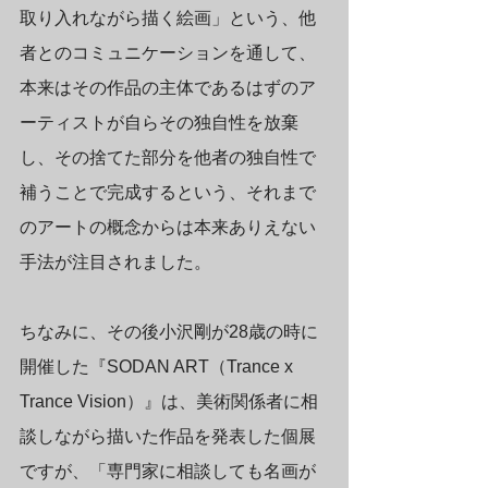
取り入れながら描く絵画」という、他
者とのコミュニケーションを通して、
本来はその作品の主体であるはずのア
ーティストが自らその独自性を放棄
し、その捨てた部分を他者の独自性で
補うことで完成するという、それまで
のアートの概念からは本来ありえない
手法が注目されました。
ちなみに、その後小沢剛が28歳の時に
開催した『SODAN ART（Trance x 
Trance Vision）』は、美術関係者に相
談しながら描いた作品を発表した個展
ですが、「専門家に相談しても名画が