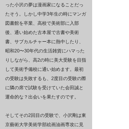
った小沢の夢は漫画家になることだっ
たそう。しかし中学3年生の時にマンガ
図書館を卒業、高校で美術部に入部
後、通い始めた古本屋で古書や美術
書、サブカルチャー本に熱中したり、
昭和20〜30年代の生活雑貨にハマった
りしながら、高2の時に美大受験を目指
して美術予備校に通い始めます。最初
の受験は失敗するも、2度目の受験の際
に隣の席で試験を受けていた会田誠と
運命的な？出会いを果たすのです。
そしてその2回目の受験で、小沢剛は東
京藝術大学美術学部絵画油画専攻に見