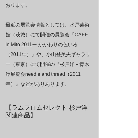
おります。
最近の展覧会情報としては、水戸芸術
館（茨城）にて開催の展覧会『CAFE 
in Mito 2011ー かかわりの色いろ
（2011年）』や、小山登美夫ギャラリ
ー（東京）にて開催の『杉戸洋－青木
淳展覧会needle and thread（2011
年）』などがありあります。
【ラムフロムセレクト 杉戸洋 
関連商品】