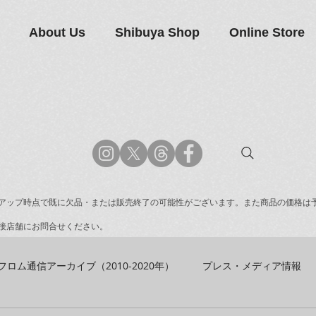
About Us
Shibuya Shop
Online Store
アップ時点で既に欠品・または販売終了の可能性がございます。また商品の価格は
接店舗にお問合せください。
フロム通信アーカイブ（2010-2020年）
プレス・メディア情報