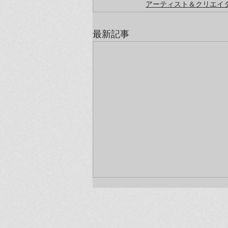
アーティスト＆クリエイ
最新記事