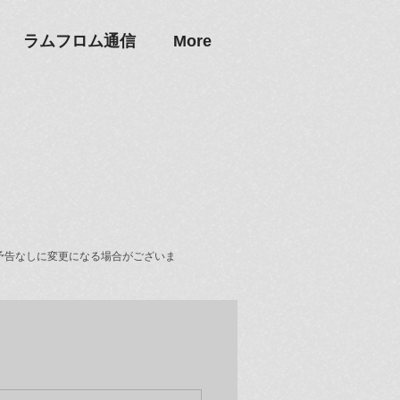
ラムフロム通信
More
予告なしに変更になる場合がございま