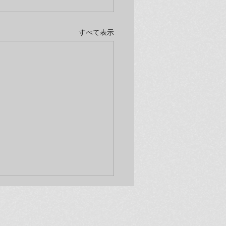
すべて表示