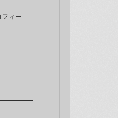
プロフィー