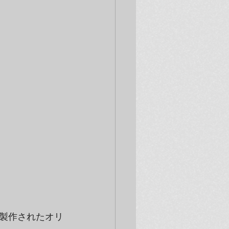
製作されたオリ