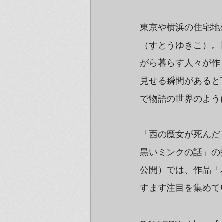
東京や横浜の住宅地
（すとうゆきこ）。
がら暮らす人々が作
見せる瞬間があると
で物語の世界のよう
「西の魔女が死んだ
黒いミンクの話」の
公開）では、作品「
すます注目を集めて