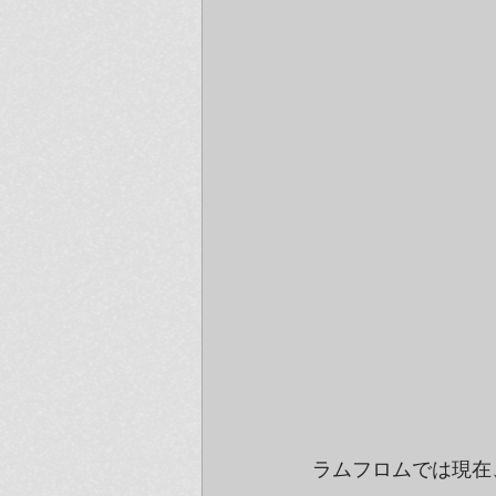
ラムフロムでは現在